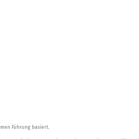
ahmen Führung basiert.