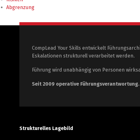
Abgrenzung
CompLead Your Skills entwickelt Führungsarch
Eskalationen strukturell verarbeitet werden.
Führung wird unabhängig von Personen wirks
Seit 2009 operative Führungsverantwortung
Strukturelles Lagebild