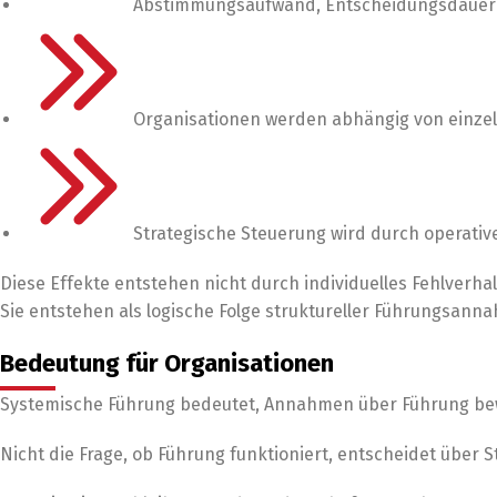
Abstimmungsaufwand, Entscheidungsdauer u
Organisationen werden abhängig von einze
Strategische Steuerung wird durch operative
Diese Effekte entstehen nicht durch individuelles Fehlverhal
Sie entstehen als logische Folge struktureller Führungsann
Bedeutung für Organisationen
Systemische Führung bedeutet, Annahmen über Führung bew
Nicht die Frage, ob Führung funktioniert, entscheidet über 