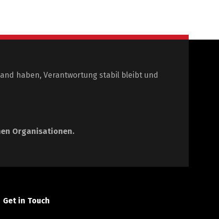
and haben, Verantwortung stabil bleibt und
hen Organisationen.
Get in Touch