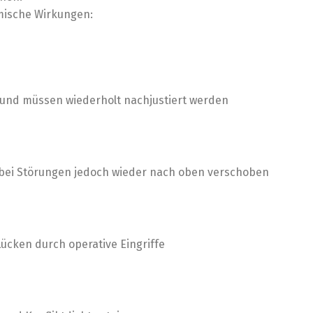
mische Wirkungen:
und müssen wiederholt nachjustiert werden
d bei Störungen jedoch wieder nach oben verschoben
ücken durch operative Eingriffe