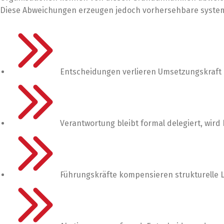
Diese Abweichungen erzeugen jedoch vorhersehbare syste
Entscheidungen verlieren Umsetzungskraft 
Verantwortung bleibt formal delegiert, wir
Führungskräfte kompensieren strukturelle L