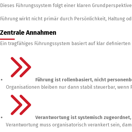
Dieses Führungssystem folgt einer klaren Grundperspektive
Führung wirkt nicht primär durch Persönlichkeit, Haltung od
Zentrale Annahmen
Ein tragfähiges Führungssystem basiert auf klar definierten 
Führung ist rollenbasiert, nicht personen
Organisationen bleiben nur dann stabil steuerbar, wenn 
Verantwortung ist systemisch zugeordnet, n
Verantwortung muss organisatorisch verankert sein, damit 