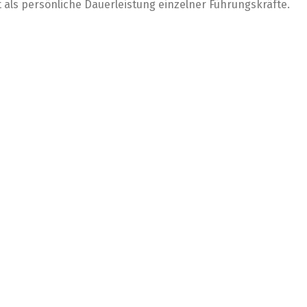
als persönliche Dauerleistung einzelner Führungskräfte.