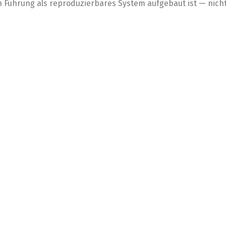
Führung als reproduzierbares System aufgebaut ist — nicht 