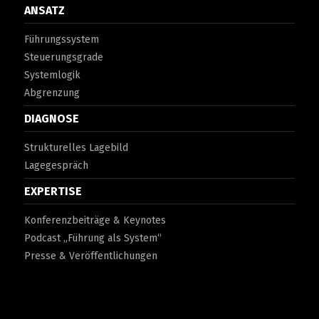
ANSATZ
Führungssystem
Steuerungsgrade
Systemlogik
Abgrenzung
DIAGNOSE
Strukturelles Lagebild
Lagegespräch
EXPERTISE
Konferenzbeiträge & Keynotes
Podcast „Führung als System“
Presse & Veröffentlichungen