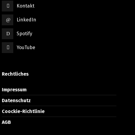
Kontakt
LinkedIn
Spotify
YouTube
Rechtliches
Impressum
Datenschutz
Coockie-Richtlinie
AGB