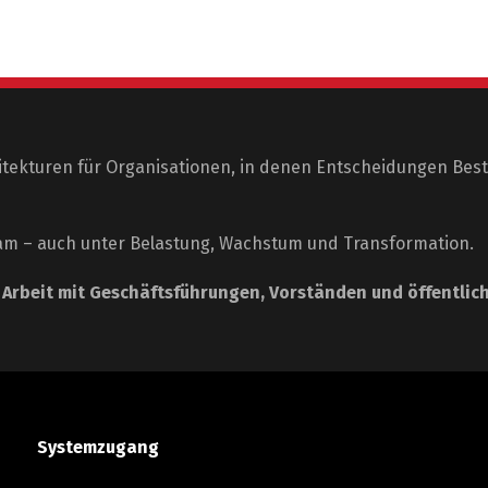
itekturen für Organisationen, in denen Entscheidungen Best
am – auch unter Belastung, Wachstum und Transformation.
.
Arbeit mit Geschäftsführungen, Vorständen und öffentlic
Systemzugang