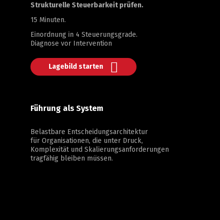
Strukturelle Steuerbarkeit prüfen.
15 Minuten.
Einordnung in 4 Steuerungsgrade.
Diagnose vor Intervention
Lagebild starten
Führung als System
Belastbare Entscheidungsarchitektur
für Organisationen, die unter Druck,
Komplexität und Skalierungsanforderungen
tragfähig bleiben müssen.