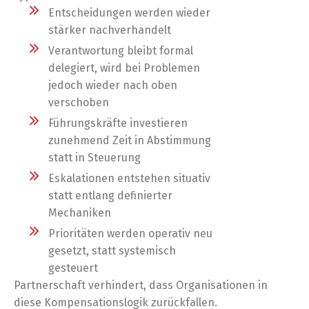
Entscheidungen werden wieder
stärker nachverhandelt
Verantwortung bleibt formal
delegiert, wird bei Problemen
jedoch wieder nach oben
verschoben
Führungskräfte investieren
zunehmend Zeit in Abstimmung
statt in Steuerung
Eskalationen entstehen situativ
statt entlang definierter
Mechaniken
Prioritäten werden operativ neu
gesetzt, statt systemisch
gesteuert
Partnerschaft verhindert, dass Organisationen in
diese Kompensationslogik zurückfallen.