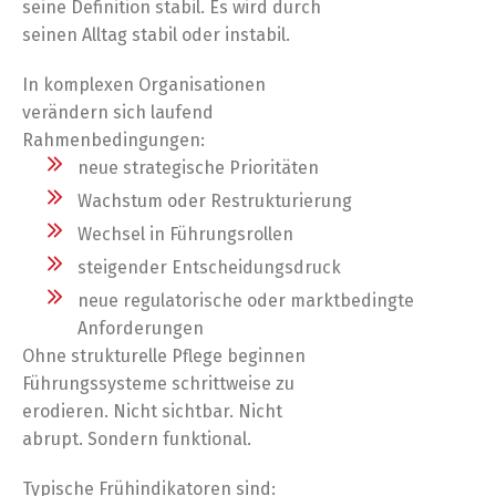
seine Definition stabil. Es wird durch
seinen Alltag stabil oder instabil.
In komplexen Organisationen
verändern sich laufend
Rahmenbedingungen:
neue strategische Prioritäten
Wachstum oder Restrukturierung
Wechsel in Führungsrollen
steigender Entscheidungsdruck
neue regulatorische oder marktbedingte
Anforderungen
Ohne strukturelle Pflege beginnen
Führungssysteme schrittweise zu
erodieren. Nicht sichtbar. Nicht
abrupt. Sondern funktional.
Typische Frühindikatoren sind: