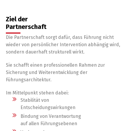
Ziel der
Partnerschaft
Die Partnerschaft sorgt dafür, dass Führung nicht
wieder von persönlicher Intervention abhängig wird,
sondern dauerhaft strukturell wirkt.
Sie schafft einen professionellen Rahmen zur
Sicherung und Weiterentwicklung der
Führungsarchitektur.
Im Mittelpunkt stehen dabei:
Stabilität von
Entscheidungswirkungen
Bindung von Verantwortung
auf allen Führungsebenen