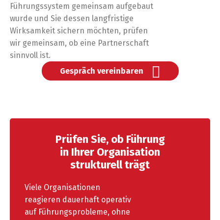
Führungssystem gemeinsam aufgebaut
wurde und Sie dessen langfristige
Wirksamkeit sichern möchten, prüfen
wir gemeinsam, ob eine Partnerschaft
sinnvoll ist.
Gespräch vereinbaren
Prüfen Sie, ob Führung
in Ihrer Organisation
strukturell trägt
Viele Organisationen
reagieren dauerhaft operativ
auf Führungsprobleme, ohne