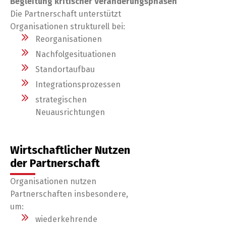
Begleitung kritischer Veränderungsphasen
Die Partnerschaft unterstützt
Organisationen strukturell bei:
Reorganisationen
Nachfolgesituationen
Standortaufbau
Integrationsprozessen
strategischen
Neuausrichtungen
Wirtschaftlicher Nutzen
der Partnerschaft
Organisationen nutzen
Partnerschaften insbesondere,
um:
wiederkehrende