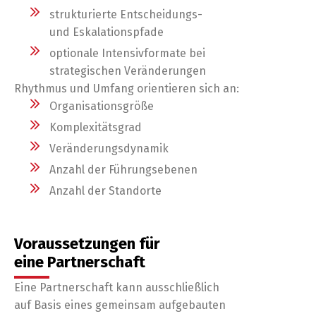
strukturierte Entscheidungs-
und Eskalationspfade
optionale Intensivformate bei
strategischen Veränderungen
Rhythmus und Umfang orientieren sich an:
Organisationsgröße
Komplexitätsgrad
Veränderungsdynamik
Anzahl der Führungsebenen
Anzahl der Standorte
Voraussetzungen für
eine Partnerschaft
Eine Partnerschaft kann ausschließlich
auf Basis eines gemeinsam aufgebauten