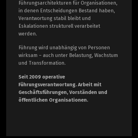
Führungsarchitekturen für Organisationen,
in denen Entscheidungen Bestand haben,
Verantwortung stabil bleibt und
Eskalationen strukturell verarbeitet
werden.
Führung wird unabhängig von Personen
wirksam – auch unter Belastung, Wachstum
und Transformation.
Seit 2009 operative
Führungsverantwortung.
Arbeit mit
Geschäftsführungen, Vorständen und
öffentlichen Organisationen.