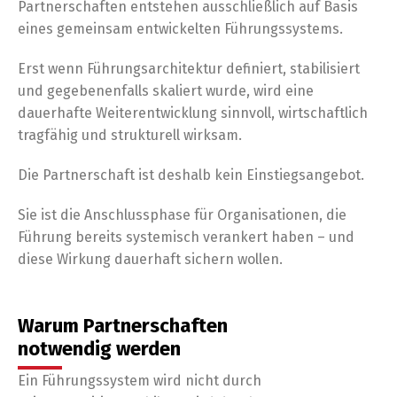
Partnerschaften entstehen ausschließlich auf Basis
eines gemeinsam entwickelten Führungssystems.
Erst wenn Führungsarchitektur definiert, stabilisiert
und gegebenenfalls skaliert wurde, wird eine
dauerhafte Weiterentwicklung sinnvoll, wirtschaftlich
tragfähig und strukturell wirksam.
Die Partnerschaft ist deshalb kein Einstiegsangebot.
Sie ist die Anschlussphase für Organisationen, die
Führung bereits systemisch verankert haben – und
diese Wirkung dauerhaft sichern wollen.
Warum Partnerschaften
notwendig werden
Ein Führungssystem wird nicht durch