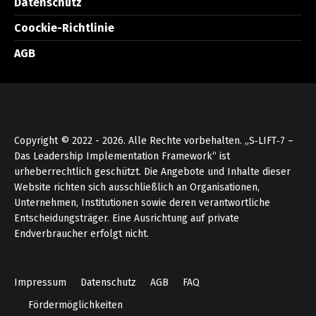
Datenschutz
Coockie-Richtlinie
AGB
Copyright © 2022 - 2026. Alle Rechte vorbehalten. „S‑LIFT‑7 –
Das Leadership Implementation Framework“ ist
urheberrechtlich geschützt. Die Angebote und Inhalte dieser
Website richten sich ausschließlich an Organisationen,
Unternehmen, Institutionen sowie deren verantwortliche
Entscheidungsträger. Eine Ausrichtung auf private
Endverbraucher erfolgt nicht.
Impressum
Datenschutz
AGB
FAQ
Fördermöglichkeiten