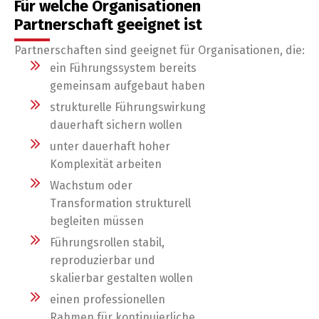
Für welche Organisationen
Partnerschaft geeignet ist
Partnerschaften sind geeignet für Organisationen, die:
ein Führungssystem bereits
gemeinsam aufgebaut haben
strukturelle Führungswirkung
dauerhaft sichern wollen
unter dauerhaft hoher
Komplexität arbeiten
Wachstum oder
Transformation strukturell
begleiten müssen
Führungsrollen stabil,
reproduzierbar und
skalierbar gestalten wollen
einen professionellen
Rahmen für kontinuierliche