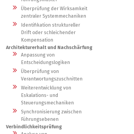
Überprüfung der Wirksamkeit
zentraler Systemmechaniken
Identifikation struktureller
Drift oder schleichender
Kompensation
Architekturerhalt und Nachschärfung
Anpassung von
Entscheidungslogiken
Überprüfung von
Verantwortungszuschnitten
Weiterentwicklung von
Eskalations- und
Steuerungsmechaniken
Synchronisierung zwischen
Führungsebenen
Verbindlichkeitsprüfung