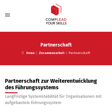
Partnerschaft
Home
Zusammenarbeit
Partnerschaft
Partnerschaft zur Weiterentwicklung
des Führungssystems
Langfristige Systemstabilität für Organisationen mit
aufgebautem Führungssystem