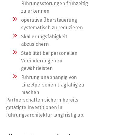
Führungsstörungen frühzeitig
zu erkennen
operative Übersteuerung
systematisch zu reduzieren
Skalierungsfähigkeit
abzusichern
Stabilität bei personellen
Veränderungen zu
gewährleisten
Führung unabhängig von
Einzelpersonen tragfähig zu
machen
Partnerschaften sichern bereits
getätigte Investitionen in
Führungsarchitektur langfristig ab.