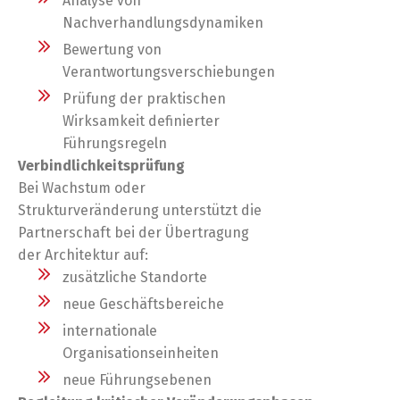
Analyse von
Nachverhandlungsdynamiken
Bewertung von
Verantwortungsverschiebungen
Prüfung der praktischen
Wirksamkeit definierter
Führungsregeln
Verbindlichkeitsprüfung
Bei Wachstum oder
Strukturveränderung unterstützt die
Partnerschaft bei der Übertragung
der Architektur auf:
zusätzliche Standorte
neue Geschäftsbereiche
internationale
Organisationseinheiten
neue Führungsebenen