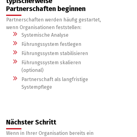
typischerweise
Partnerschaften beginnen
Partnerschaften werden häufig gestartet,
wenn Organisationen feststellen:
Systemische Analyse
Führungssystem festlegen
Führungssystem stabilisieren
Führungssystem skalieren
(optional)
Partnerschaft als langfristige
Systempflege
Nächster Schritt
Wenn in Ihrer Organisation bereits ein