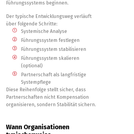
Führungssystems beginnen.
Der typische Entwicklungsweg verläuft
über folgende Schritte:
Systemische Analyse
Führungssystem festlegen
Führungssystem stabilisieren
Führungssystem skalieren
(optional)
Partnerschaft als langfristige
Systempflege
Diese Reihenfolge stellt sicher, dass
Partnerschaften nicht Kompensation
organisieren, sondern Stabilität sichern.
Wann Organisationen