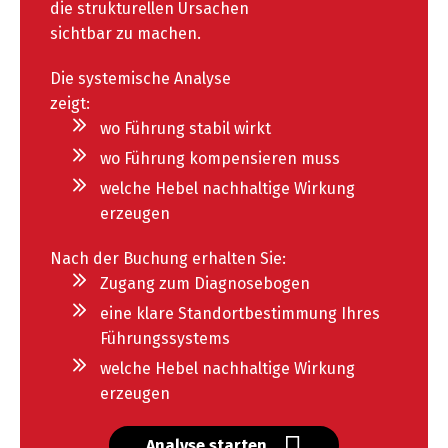
die strukturellen Ursachen
sichtbar zu machen.
Die systemische Analyse
zeigt:
wo Führung stabil wirkt
wo Führung kompensieren muss
welche Hebel nachhaltige Wirkung
erzeugen
Nach der Buchung erhalten Sie:
Zugang zum Diagnosebogen
eine klare Standortbestimmung Ihres
Führungssystems
welche Hebel nachhaltige Wirkung
erzeugen
Analyse starten