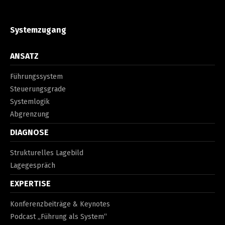
Systemzugang
ANSATZ
Führungssystem
Steuerungsgrade
Systemlogik
Abgrenzung
DIAGNOSE
Strukturelles Lagebild
Lagegespräch
EXPERTISE
Konferenzbeiträge & Keynotes
Podcast „Führung als System“