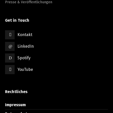
Presse & Veröffentlichungen
Get in Touch
Kontakt
LinkedIn
Spotify
YouTube
Rechtliches
Impressum