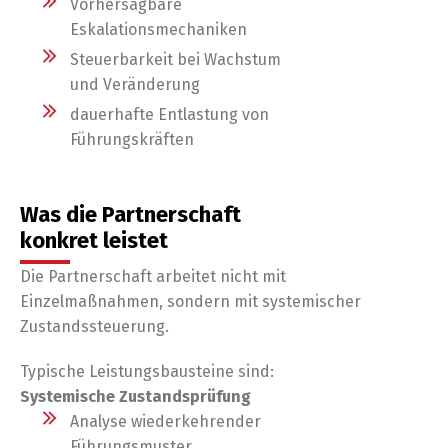
Vorhersagbare
Eskalationsmechaniken
Steuerbarkeit bei Wachstum
und Veränderung
dauerhafte Entlastung von
Führungskräften
Was die Partnerschaft
konkret leistet
Die Partnerschaft arbeitet nicht mit
Einzelmaßnahmen, sondern mit systemischer
Zustandssteuerung.
Typische Leistungsbausteine sind:
Systemische Zustandsprüfung
Analyse wiederkehrender
Führungsmuster