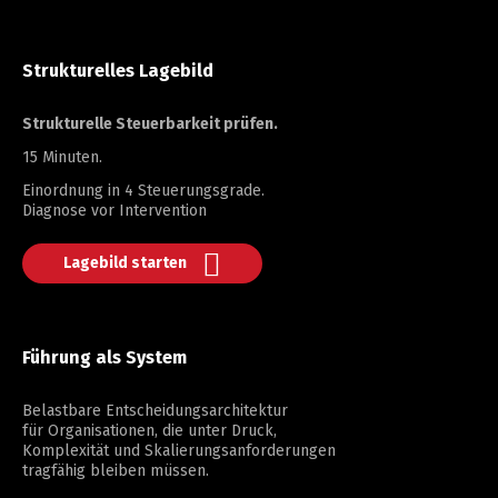
Strukturelles Lagebild
Strukturelle Steuerbarkeit prüfen.
15 Minuten.
Einordnung in 4 Steuerungsgrade.
Diagnose vor Intervention
Lagebild starten
Führung als System
Belastbare Entscheidungsarchitektur
für Organisationen, die unter Druck,
Komplexität und Skalierungsanforderungen
tragfähig bleiben müssen.