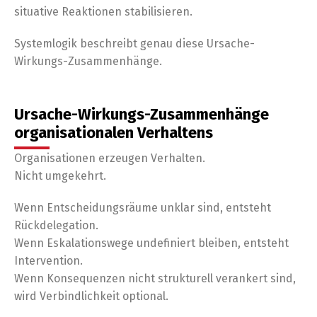
situative Reaktionen stabilisieren.
Systemlogik beschreibt genau diese Ursache-
Wirkungs-Zusammenhänge.
Ursache-Wirkungs-Zusammenhänge
organisationalen Verhaltens
Organisationen erzeugen Verhalten.
Nicht umgekehrt.
Wenn Entscheidungsräume unklar sind, entsteht
Rückdelegation.
Wenn Eskalationswege undefiniert bleiben, entsteht
Intervention.
Wenn Konsequenzen nicht strukturell verankert sind,
wird Verbindlichkeit optional.