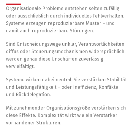
Organisationale Probleme entstehen selten zufällig
oder ausschließlich durch individuelles Fehlverhalten.
Systeme erzeugen reproduzierbare Muster – und
damit auch reproduzierbare Störungen.
Sind Entscheidungswege unklar, Verantwortlichkeiten
diffus oder Steuerungsmechanismen widersprüchlich,
werden genau diese Unschärfen zuverlässig
vervielfältigt.
Systeme wirken dabei neutral. Sie verstärken Stabilität
und Leistungsfähigkeit – oder Ineffizienz, Konflikte
und Rückdelegation.
Mit zunehmender Organisationsgröße verstärken sich
diese Effekte. Komplexität wirkt wie ein Verstärker
vorhandener Strukturen.