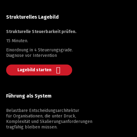
Strukturelles Lagebild
Strukturelle Steuerbarkeit prüfen.
15 Minuten.
Einordnung in 4 Steuerungsgrade.
Diagnose vor Intervention
Lagebild starten
Führung als System
Belastbare Entscheidungsarchitektur
für Organisationen, die unter Druck,
Komplexität und Skalierungsanforderungen
tragfähig bleiben müssen.