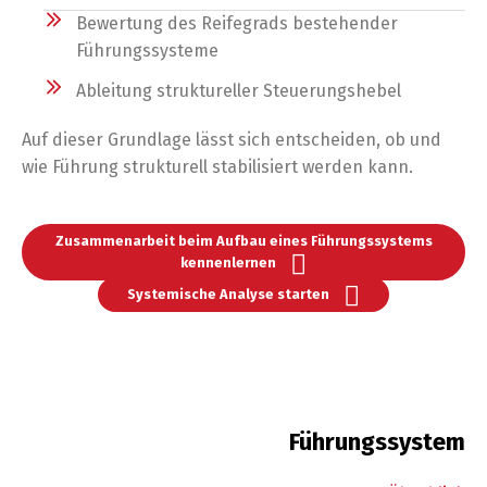
Bewertung des Reifegrads bestehender
Führungssysteme
Ableitung struktureller Steuerungshebel
Auf dieser Grundlage lässt sich entscheiden, ob und
wie Führung strukturell stabilisiert werden kann.
Zusammenarbeit beim Aufbau eines Führungssystems
kennenlernen
Systemische Analyse starten
Führungssystem