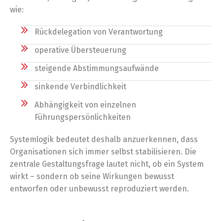
wie:
Rückdelegation von Verantwortung
operative Übersteuerung
steigende Abstimmungsaufwände
sinkende Verbindlichkeit
Abhängigkeit von einzelnen
Führungspersönlichkeiten
Systemlogik bedeutet deshalb anzuerkennen, dass
Organisationen sich immer selbst stabilisieren. Die
zentrale Gestaltungsfrage lautet nicht, ob ein System
wirkt – sondern ob seine Wirkungen bewusst
entworfen oder unbewusst reproduziert werden.