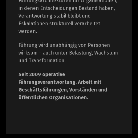
Führungsarchitekturen für Organisationen,
in denen Entscheidungen Bestand haben,
Verantwortung stabil bleibt und
Eskalationen strukturell verarbeitet
werden.
Führung wird unabhängig von Personen
wirksam – auch unter Belastung, Wachstum
und Transformation.
Seit 2009 operative
Führungsverantwortung.
Arbeit mit
Geschäftsführungen, Vorständen und
öffentlichen Organisationen.