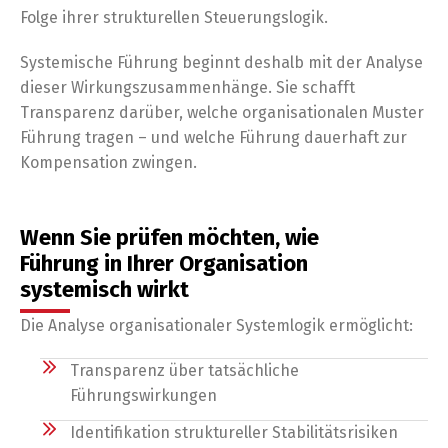
Folge ihrer strukturellen Steuerungslogik.
Systemische Führung beginnt deshalb mit der Analyse
dieser Wirkungszusammenhänge. Sie schafft
Transparenz darüber, welche organisationalen Muster
Führung tragen – und welche Führung dauerhaft zur
Kompensation zwingen.
Wenn Sie prüfen möchten, wie
Führung in Ihrer Organisation
systemisch wirkt
Die Analyse organisationaler Systemlogik ermöglicht:
Transparenz über tatsächliche
Führungswirkungen
Identifikation struktureller Stabilitätsrisiken