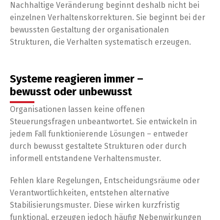
Nachhaltige Veränderung beginnt deshalb nicht bei
einzelnen Verhaltenskorrekturen. Sie beginnt bei der
bewussten Gestaltung der organisationalen
Strukturen, die Verhalten systematisch erzeugen.
Systeme reagieren immer –
bewusst oder unbewusst
Organisationen lassen keine offenen
Steuerungsfragen unbeantwortet. Sie entwickeln in
jedem Fall funktionierende Lösungen – entweder
durch bewusst gestaltete Strukturen oder durch
informell entstandene Verhaltensmuster.
Fehlen klare Regelungen, Entscheidungsräume oder
Verantwortlichkeiten, entstehen alternative
Stabilisierungsmuster. Diese wirken kurzfristig
funktional, erzeugen jedoch häufig Nebenwirkungen