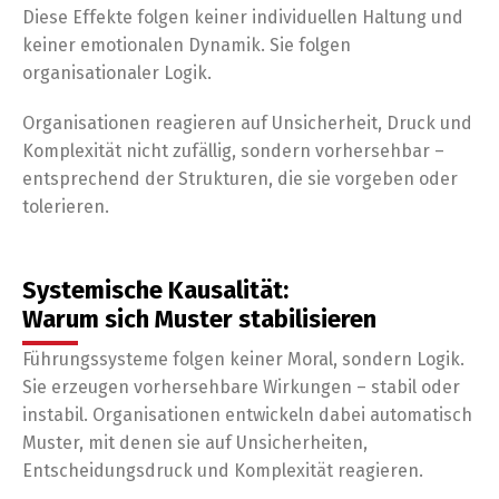
Diese Effekte folgen keiner individuellen Haltung und
keiner emotionalen Dynamik. Sie folgen
organisationaler Logik.
Organisationen reagieren auf Unsicherheit, Druck und
Komplexität nicht zufällig, sondern vorhersehbar –
entsprechend der Strukturen, die sie vorgeben oder
tolerieren.
Systemische Kausalität:
Warum sich Muster stabilisieren
Führungssysteme folgen keiner Moral, sondern Logik.
Sie erzeugen vorhersehbare Wirkungen – stabil oder
instabil. Organisationen entwickeln dabei automatisch
Muster, mit denen sie auf Unsicherheiten,
Entscheidungsdruck und Komplexität reagieren.