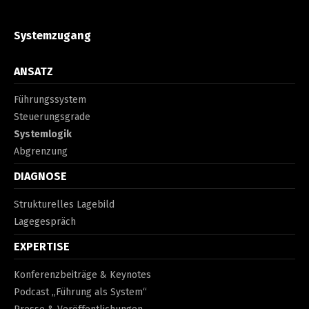
Systemzugang
ANSATZ
Führungssystem
Steuerungsgrade
Systemlogik
Abgrenzung
DIAGNOSE
Strukturelles Lagebild
Lagegespräch
EXPERTISE
Konferenzbeiträge & Keynotes
Podcast „Führung als System“