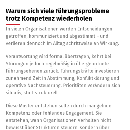
Warum sich viele Führungsprobleme
trotz Kompetenz wiederholen
In vielen Organisationen werden Entscheidungen
getroffen, kommuniziert und abgestimmt – und
verlieren dennoch im Alltag schrittweise an Wirkung.
Verantwortung wird formal übertragen, kehrt bei
Störungen jedoch regelmäßig in übergeordnete
Führungsebenen zurück. Führungskräfte investieren
zunehmend Zeit in Abstimmung, Konfliktklärung und
operative Nachsteuerung. Prioritäten verändern sich
situativ, statt strukturell.
Diese Muster entstehen selten durch mangelnde
Kompetenz oder fehlendes Engagement. Sie
entstehen, wenn Organisationen Verhalten nicht
bewusst über Strukturen steuern, sondern über