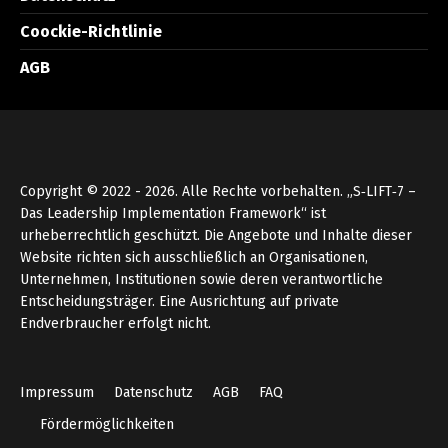
Coockie-Richtlinie
AGB
Copyright © 2022 - 2026. Alle Rechte vorbehalten. „S‑LIFT‑7 –
Das Leadership Implementation Framework“ ist
urheberrechtlich geschützt. Die Angebote und Inhalte dieser
Website richten sich ausschließlich an Organisationen,
Unternehmen, Institutionen sowie deren verantwortliche
Entscheidungsträger. Eine Ausrichtung auf private
Endverbraucher erfolgt nicht.
Impressum
Datenschutz
AGB
FAQ
Fördermöglichkeiten