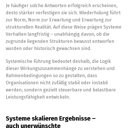
Je häufiger solche Antworten erfolgreich erscheinen,
desto stärker verfestigen sie sich. Wiederholung führt
zur Norm, Norm zur Erwartung und Erwartung zur
strukturellen Realität. Auf diese Weise prägen Systeme
Verhalten langfristig – unabhängig davon, ob die
zugrunde liegenden Strukturen bewusst entworfen
wurden oder historisch gewachsen sind.
Systemische Führung bedeutet deshalb, die Logik
dieser Wirkungszusammenhänge zu verstehen und
Rahmenbedingungen so zu gestalten, dass
Organisationen nicht zufällig stabil oder instabil
werden, sondern gezielt steuerbare und belastbare
Leistungsfähigkeit entwickeln.
Systeme skalieren Ergebnisse –
auch unerwünschte