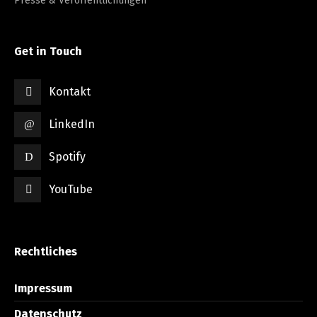
Presse & Veröffentlichungen
Get in Touch
Kontakt
LinkedIn
Spotify
YouTube
Rechtliches
Impressum
Datenschutz