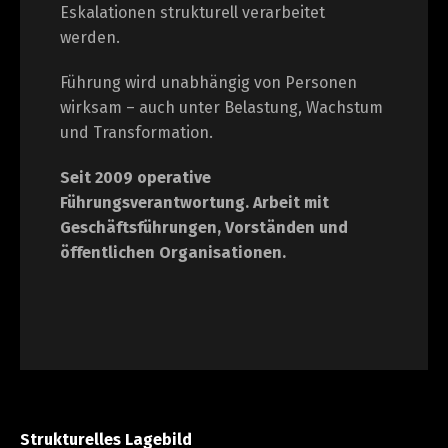
Eskalationen strukturell verarbeitet
werden.
Führung wird unabhängig von Personen
wirksam – auch unter Belastung, Wachstum
und Transformation.
Seit 2009 operative
Führungsverantwortung.
Arbeit mit
Geschäftsführungen, Vorständen und
öffentlichen Organisationen.
Strukturelles Lagebild