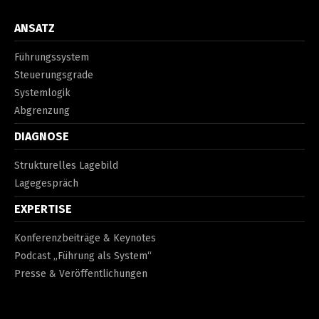
ANSATZ
Führungssystem
Steuerungsgrade
Systemlogik
Abgrenzung
DIAGNOSE
Strukturelles Lagebild
Lagegespräch
EXPERTISE
Konferenzbeiträge & Keynotes
Podcast „Führung als System“
Presse & Veröffentlichungen