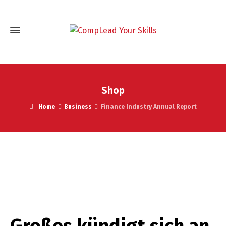
Shop
Home
Business
Finance Industry Annual Report