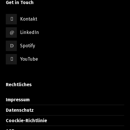
Get in Touch
Kontakt
LinkedIn
Spotify
YouTube
Rechtliches
Impressum
Datenschutz
Coockie-Richtlinie