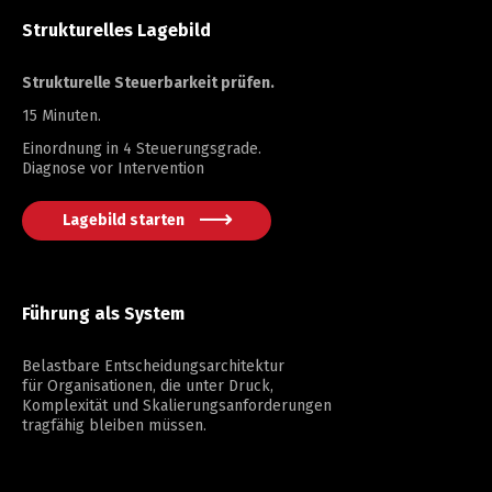
Strukturelles Lagebild
Strukturelle Steuerbarkeit prüfen.
15 Minuten.
Einordnung in 4 Steuerungsgrade.
Diagnose vor Intervention
Lagebild starten
Führung als System
Belastbare Entscheidungsarchitektur
für Organisationen, die unter Druck,
Komplexität und Skalierungsanforderungen
tragfähig bleiben müssen.