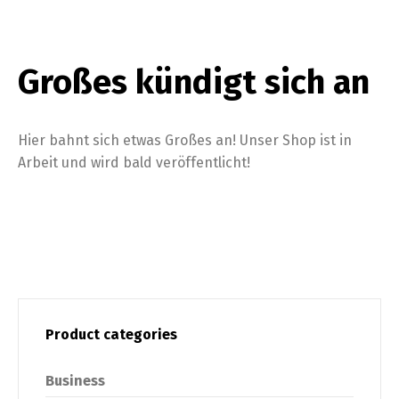
Großes kündigt sich an
Hier bahnt sich etwas Großes an! Unser Shop ist in
Arbeit und wird bald veröffentlicht!
Product categories
Business