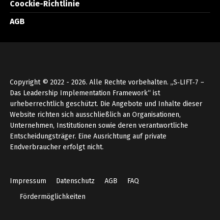
Coockie-Richtlinie
AGB
Copyright © 2022 - 2026. Alle Rechte vorbehalten. „S‑LIFT‑7 –
Das Leadership Implementation Framework“ ist
urheberrechtlich geschützt. Die Angebote und Inhalte dieser
Website richten sich ausschließlich an Organisationen,
Unternehmen, Institutionen sowie deren verantwortliche
Entscheidungsträger. Eine Ausrichtung auf private
Endverbraucher erfolgt nicht.
Impressum
Datenschutz
AGB
FAQ
Fördermöglichkeiten