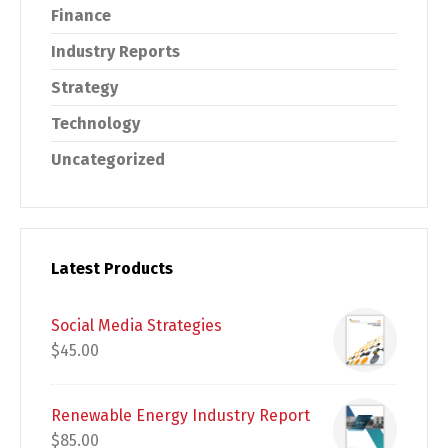
Finance
Industry Reports
Strategy
Technology
Uncategorized
Latest Products
Social Media Strategies
$
45.00
Renewable Energy Industry Report
$
85.00