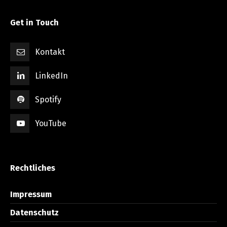
Get in Touch
Kontakt
LinkedIn
Spotify
YouTube
Rechtliches
Impressum
Datenschutz