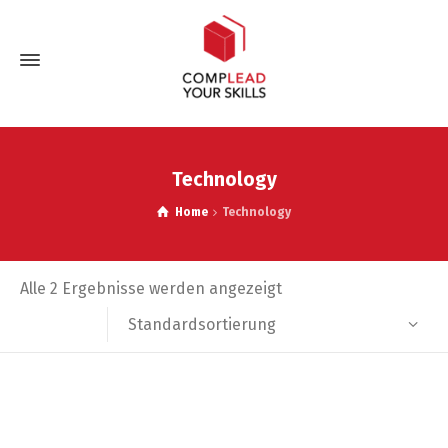
Technology
Home
Technology
Alle 2 Ergebnisse werden angezeigt
Standardsortierung